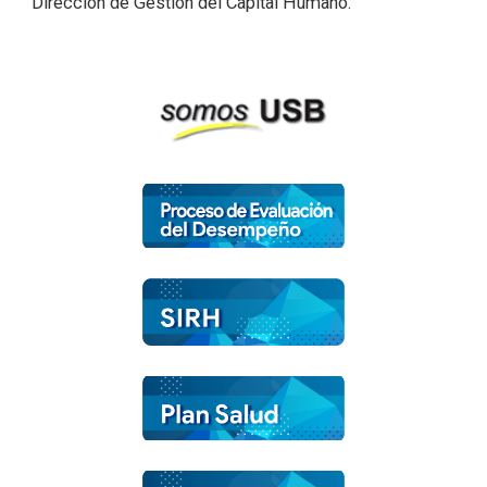
Dirección de Gestión del Capital Humano.