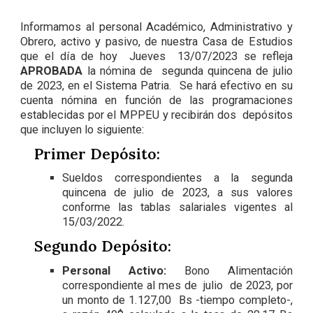
Informamos al personal Académico, Administrativo y
Obrero, activo y pasivo, de nuestra Casa de Estudios
que el día de hoy Jueves 13/07/2023 se refleja
APROBADA
la nómina de segunda quincena de julio
de 2023, en el Sistema Patria. Se hará efectivo en su
cuenta nómina en función de las programaciones
establecidas por el MPPEU y recibirán dos depósitos
que incluyen lo siguiente:
Primer Depósito:
Sueldos correspondientes a la segunda
quincena de julio de 2023, a sus valores
conforme las tablas salariales vigentes al
15/03/2022.
Segundo Depósito:
Personal Activo:
Bono Alimentación
correspondiente al mes de julio de 2023, por
un monto de 1.127,00 Bs -tiempo completo-,