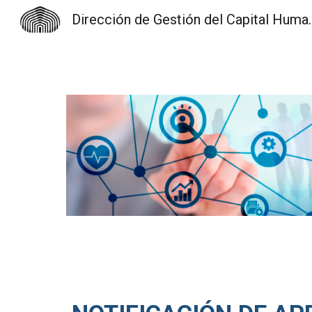
Dirección de Gest
Sk