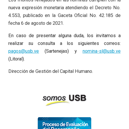
nueva expresión monetaria atendiendo el Decreto No.
4.553, publicado en la Gaceta Oficial No. 42.185 de
fecha 6 de agosto de 2021.
En caso de presentar alguna duda, los invitamos a
realizar su consulta a los siguientes correos:
pagos@usb.ve
(Sartenejas) y
nomina-sl@usb.ve
(Litoral).
Dirección de Gestión del Capital Humano.