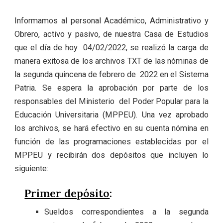
Informamos al personal Académico, Administrativo y
Obrero, activo y pasivo, de nuestra Casa de Estudios
que el día de hoy 04/02/2022, se realizó la carga de
manera exitosa de los archivos TXT de las nóminas de
la segunda quincena de febrero de 2022 en el Sistema
Patria. Se espera la aprobación por parte de los
responsables del Ministerio del Poder Popular para la
Educación Universitaria (MPPEU). Una vez aprobado
los archivos, se hará efectivo en su cuenta nómina en
función de las programaciones establecidas por el
MPPEU y recibirán dos depósitos que incluyen lo
siguiente:
Primer depósito
:
Sueldos correspondientes a la segunda