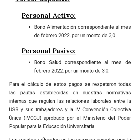
Personal Activo:
Bono Alimentación correspondiente al mes
de febrero 2022, por un monto de 3,0.
Personal Pasivo:
Bono Salud correspondiente al mes de
febrero 2022, por un monto de 3,0.
Para el cálculo de estos pagos se respetaron todas
las pautas establecidas en nuestras normativas
internas que regulan las relaciones laborales entre la
USB y sus trabajadores y la IV Convención Colectiva
Única (IVCCU) aprobado por el Ministerio del Poder
Popular para la Educación Universitaria.
Los montos reflejados en las nóminas cumplen con la