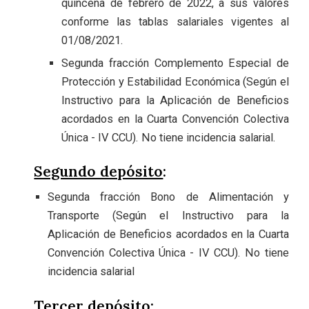
quincena de febrero de 2022, a sus valores
conforme las tablas salariales vigentes al
01/08/2021.
Segunda fracción Complemento Especial de
Protección y Estabilidad Económica (Según el
Instructivo para la Aplicación de Beneficios
acordados en la Cuarta Convención Colectiva
Única - IV CCU). No tiene incidencia salarial.
Segundo depósito
:
Segunda fracción Bono de Alimentación y
Transporte (Según el Instructivo para la
Aplicación de Beneficios acordados en la Cuarta
Convención Colectiva Única - IV CCU). No tiene
incidencia salarial
Tercer depósito: