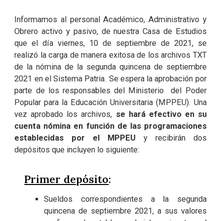
Informamos al personal Académico, Administrativo y
Obrero activo y pasivo, de nuestra Casa de Estudios
que el día viernes, 10 de septiembre de 2021, se
realizó la carga de manera exitosa de los archivos TXT
de la nómina de la segunda quincena de septiembre
2021 en el Sistema Patria. Se espera la aprobación por
parte de los responsables del Ministerio del Poder
Popular para la Educación Universitaria (MPPEU). Una
vez aprobado los archivos,
se hará efectivo en su
cuenta nómina en función de las programaciones
establecidas por el MPPEU
y recibirán dos
depósitos que incluyen lo siguiente:
Primer depósito
:
Sueldos correspondientes a la segunda
quincena de septiembre 2021, a sus valores