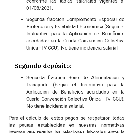
conforme las tablas salariales vigentes al
01/08/2021.
Segunda fracción Complemento Especial de
Protección y Estabilidad Económica (Según el
Instructivo para la Aplicación de Beneficios
acordados en la Cuarta Convención Colectiva
Única - IV CCU). No tiene incidencia salarial.
Segundo depósito
:
Segunda fracción Bono de Alimentación y
Transporte (Según el Instructivo para la
Aplicación de Beneficios acordados en la
Cuarta Convención Colectiva Única - IV CCU).
No tiene incidencia salarial.
Para el cálculo de estos pagos se respetaron todas
las pautas establecidas en nuestras normativas
internas que regulan las relaciones laborales entre la