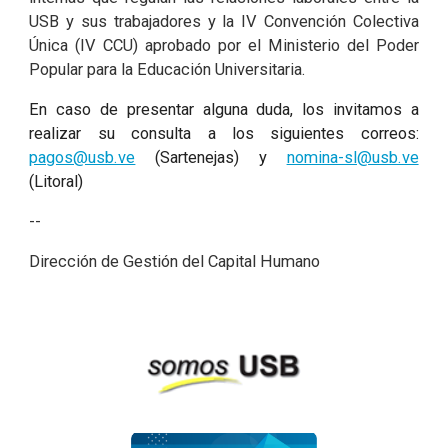
USB y sus trabajadores y la IV Convención Colectiva
Única (IV CCU) aprobado por el Ministerio del Poder
Popular para la Educación Universitaria.
En caso de presentar alguna duda, los invitamos a
realizar su consulta a los siguientes correos:
pagos@usb.ve
(Sartenejas) y
nomina-sl@usb.ve
(Litoral)
--
Dirección de Gestión del Capital Humano