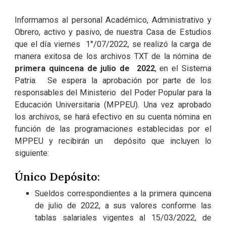
Informamos al personal Académico, Administrativo y
Obrero, activo y pasivo, de nuestra Casa de Estudios
que el día viernes 1°/07/2022, se realizó la carga de
manera exitosa de los archivos TXT de la nómina de
primera quincena de julio de 2022
, en el Sistema
Patria. Se espera la aprobación por parte de los
responsables del Ministerio del Poder Popular para la
Educación Universitaria (MPPEU). Una vez aprobado
los archivos, se hará efectivo en su cuenta nómina en
función de las programaciones establecidas por el
MPPEU y recibirán un depósito que incluyen lo
siguiente:
Único Depósito:
Sueldos correspondientes a la primera quincena
de julio de 2022, a sus valores conforme las
tablas salariales vigentes al 15/03/2022, de