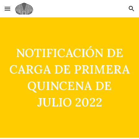
Skip to main content
Skip to navigation
NOTIFICACIÓN DE
CARGA DE PRIMERA
QUINCENA DE
JULIO 2022