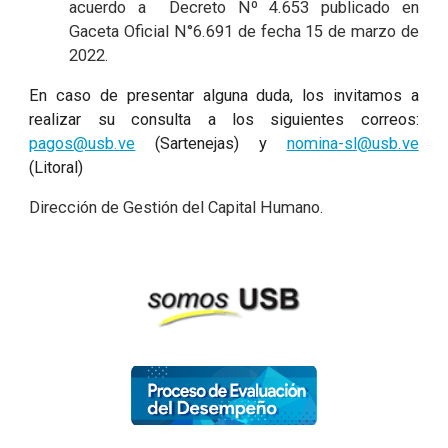
acuerdo a Decreto Nº 4.653 publicado en
Gaceta Oficial N°6.691 de fecha 15 de marzo de
2022.
En caso de presentar alguna duda, los invitamos a
realizar su consulta a los siguientes correos:
pagos@usb.ve
(Sartenejas) y
nomina-sl@usb.ve
(Litoral)
Dirección de Gestión del Capital Humano.