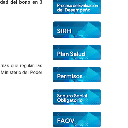
idad del bono en 3
rnas que regulan las
 Ministerio del Poder