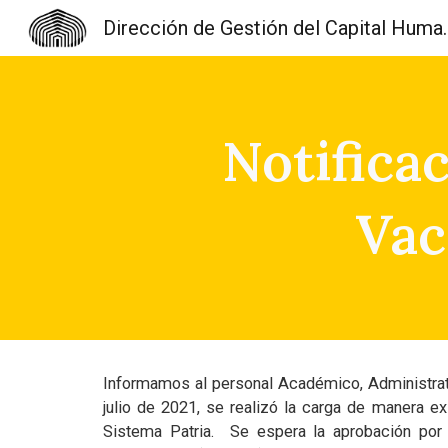
Dirección de Gest
Sk
Notifica
Vac
Informamos al personal Académico, Administrati
julio de 2021, se realizó la carga de manera e
Sistema Patria. Se espera la aprobación por 