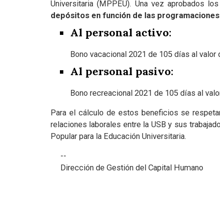
Universitaria (MPPEU). Una vez aprobados los
depósitos en función de las programaciones
Al personal activo
:
Bono vacacional 2021 de 105 días al valor d
Al personal pasivo
:
Bono recreacional 2021 de 105 días al valo
Para el cálculo de estos beneficios se respeta
relaciones laborales entre la USB y sus trabaja
Popular para la Educación Universitaria.
--
Dirección de Gestión del Capital Humano