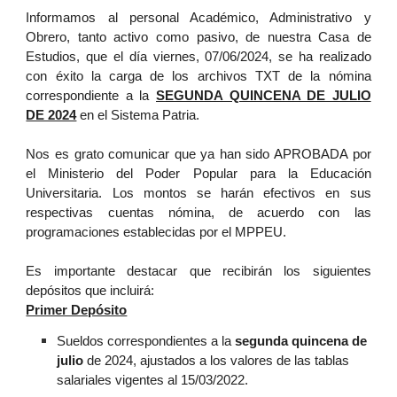
Informamos al personal Académico, Administrativo y
Obrero, tanto activo como pasivo, de nuestra Casa de
Estudios, que el día viernes, 07/06/2024, se ha realizado
con éxito la carga de los archivos TXT de la nómina
correspondiente a la
SEGUNDA QUINCENA DE JULIO
DE 2024
en el Sistema Patria.
Nos es grato comunicar que ya han sido APROBADA por
el Ministerio del Poder Popular para la Educación
Universitaria. Los montos se harán efectivos en sus
respectivas cuentas nómina, de acuerdo con las
programaciones establecidas por el MPPEU.
Es importante destacar que recibirán los siguientes
depósitos que incluirá:
Primer Depósito
Sueldos correspondientes a la
segunda quincena de
julio
de 2024, ajustados a los valores de las tablas
salariales vigentes al 15/03/2022.