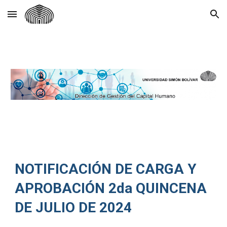
Skip to main content
Skip to navigation
NOTIFICACIÓN DE CARGA Y
APROBACIÓN 2da QUINCENA
DE JULIO DE 2024