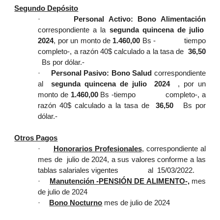
Segundo Depósito
·
Personal Activo:
Bono Alimentación
correspondiente a la
segunda quincena de julio
2024
, por un monto de
1.460,00
Bs - tiempo
completo-, a razón 40$ calculado a la tasa de
36,50
Bs por dólar.-
·
Personal Pasivo: Bono Salud
correspondiente
al
segunda quincena de julio
2024
, por un
monto de
1.460,00
Bs -tiempo completo-, a
razón 40$ calculado a la tasa de
36,50
Bs por
dólar.-
Otros Pagos
·
Honorarios Profesionales
, correspondiente al
mes de julio de 2024, a sus valores conforme a las
tablas salariales vigentes al 15/03/2022.
·
Manutención -PENSIÓN DE ALIMENTO-,
mes
de julio de 2024
·
Bono Nocturno
mes de julio de 2024