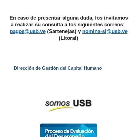
En caso de presentar alguna duda, los invitamos
a realizar su consulta a los siguientes correos:
pagos@usb.ve
(Sartenejas) y
nomina-sl@usb.ve
(Litoral)
Dirección de Gestión del Capital Humano