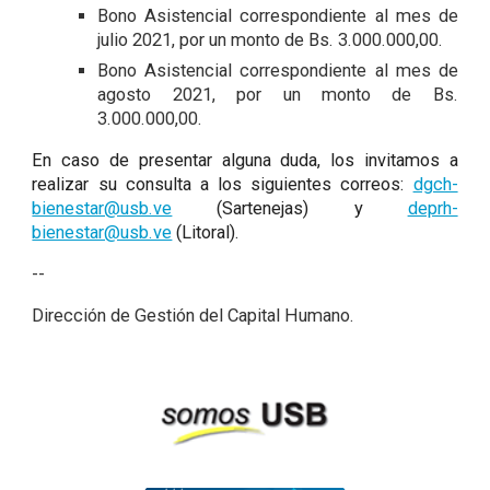
Bono Asistencial correspondiente al mes de
julio 2021, por un monto de Bs. 3.000.000,00.
Bono Asistencial correspondiente al mes de
agosto 2021, por un monto de Bs.
3.000.000,00.
En caso de presentar alguna duda, los invitamos a
realizar su consulta a los siguientes correos:
dgch-
bienestar@usb.ve
(Sartenejas) y
deprh-
bienestar@usb.ve
(Litoral).
--
Dirección de Gestión del Capital Humano.