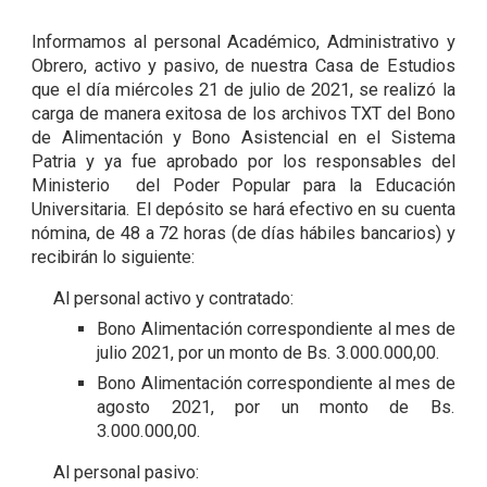
Informamos al personal Académico, Administrativo y
Obrero, activo y pasivo, de nuestra Casa de Estudios
que el día miércoles 21 de julio de 2021, se realizó la
carga de manera exitosa de los archivos TXT del Bono
de Alimentación y Bono Asistencial en el Sistema
Patria y ya fue aprobado por los responsables del
Ministerio del Poder Popular para la Educación
Universitaria. El depósito se hará efectivo en su cuenta
nómina, de 48 a 72 horas (de días hábiles bancarios) y
recibirán lo siguiente:
Al personal activo y contratado:
Bono Alimentación correspondiente al mes de
julio 2021, por un monto de Bs. 3.000.000,00.
Bono Alimentación correspondiente al mes de
agosto 2021, por un monto de Bs.
3.000.000,00.
Al personal pasivo: