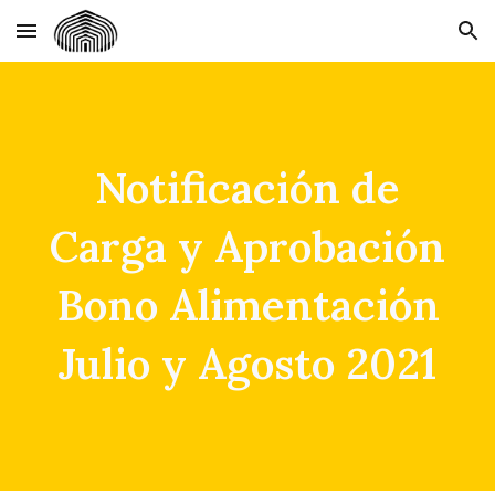
Skip to main content
Skip to navigation
Notificación de
Carga y Aprobación
Bono Alimentación
Julio y Agosto 2021