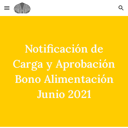
Skip to main content
Skip to navigation
Notificación de
Carga y Aprobación
Bono Alimentación
Junio 2021