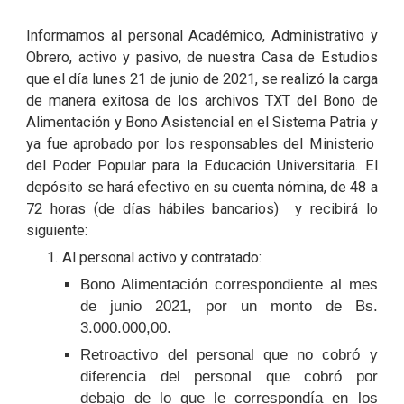
Informamos al personal Académico, Administrativo y
Obrero, activo y pasivo, de nuestra Casa de Estudios
que el día lunes 21 de junio de 2021, se realizó la carga
de manera exitosa de los archivos TXT del Bono de
Alimentación y Bono Asistencial en el Sistema Patria y
ya fue aprobado por los responsables del Ministerio
del Poder Popular para la Educación Universitaria. El
depósito se hará efectivo en su cuenta nómina, de 48 a
72 horas (de días hábiles bancarios) y recibirá lo
siguiente:
Al personal activo y contratado:
Bono Alimentación correspondiente al mes
de junio 2021, por un monto de Bs.
3.000.000,00.
Retroactivo del personal que no cobró y
diferencia del personal que cobró por
debajo de lo que le correspondía en los