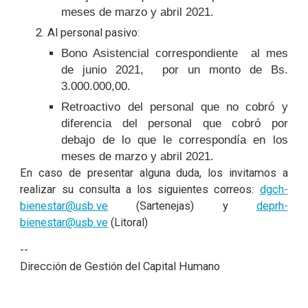
meses de marzo y abril 2021.
Al personal pasivo:
Bono Asistencial correspondiente al mes
de junio 2021, por un monto de Bs.
3.000.000,00.
Retroactivo del personal que no cobró y
diferencia del personal que cobró por
debajo de lo que le correspondía en los
meses de marzo y abril 2021.
En caso de presentar alguna duda, los invitamos a
realizar su consulta a los siguientes correos:
dgch-
bienestar@usb.ve
(Sartenejas) y
deprh-
bienestar@usb.ve
(Litoral)
--
Dirección de Gestión del Capital Humano