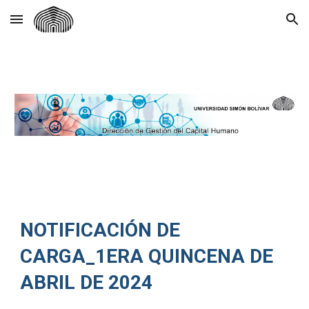
Skip to main content
Skip to navigation
NOTIFICACIÓN DE
CARGA_1ERA QUINCENA DE
ABRIL DE 2024