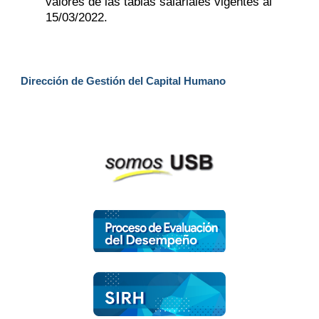
valores de las tablas salariales vigentes al
15/03/2022.
Dirección de Gestión del Capital Humano