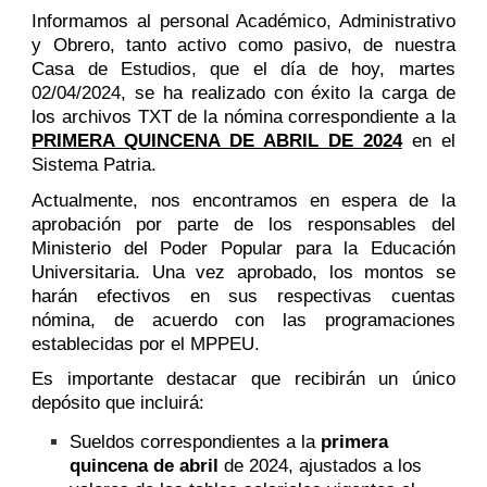
Informamos al personal Académico, Administrativo
y Obrero, tanto activo como pasivo, de nuestra
Casa de Estudios, que el día de hoy, martes
02/04/2024, se ha realizado con éxito la carga de
los archivos TXT de la nómina correspondiente a la
PRIMERA QUINCENA DE ABRIL DE 2024
en el
Sistema Patria.
Actualmente, nos encontramos en espera de la
aprobación por parte de los responsables del
Ministerio del Poder Popular para la Educación
Universitaria. Una vez aprobado, los montos se
harán efectivos en sus respectivas cuentas
nómina, de acuerdo con las programaciones
establecidas por el MPPEU.
Es importante destacar que recibirán un único
depósito que incluirá:
Sueldos correspondientes a la
primera
quincena de abril
de 2024, ajustados a los