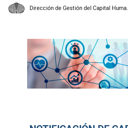
Dirección de Gest
Sk