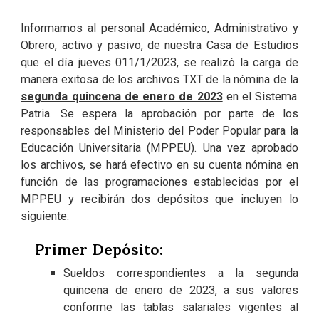
Informamos al personal Académico, Administrativo y
Obrero, activo y pasivo, de nuestra Casa de Estudios
que el día jueves 011/1/2023, se realizó la carga de
manera exitosa de los archivos TXT de la nómina de la
segunda quincena de enero de 2023
en el Sistema
Patria. Se espera la aprobación por parte de los
responsables del Ministerio del Poder Popular para la
Educación Universitaria (MPPEU). Una vez aprobado
los archivos, se hará efectivo en su cuenta nómina en
función de las programaciones establecidas por el
MPPEU y recibirán dos depósitos que incluyen lo
siguiente:
Primer Depósito:
Sueldos correspondientes a la segunda
quincena de enero de 2023, a sus valores
conforme las tablas salariales vigentes al