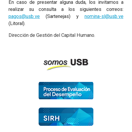
En caso de presentar alguna duda, los invitamos a
realizar su consulta a los siguientes correos:
pagos@usb.ve
(Sartenejas) y
nomina-sl@usb.ve
(Litoral).
Dirección de Gestión del Capital Humano.