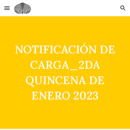
Skip to main content
Skip to navigation
NOTIFICACIÓN DE
CARGA_2DA
QUINCENA DE
ENERO 2023