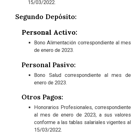
15/03/2022.
Segundo Depósito:
Personal Activo:
Bono Alimentación correspondiente al mes
de enero de 2023.
Personal Pasivo:
Bono Salud correspondiente al mes de
enero de 2023.
Otros Pagos:
Honorarios Profesionales, correspondiente
al mes de enero de 2023, a sus valores
conforme a las tablas salariales vigentes al
15/03/2022.