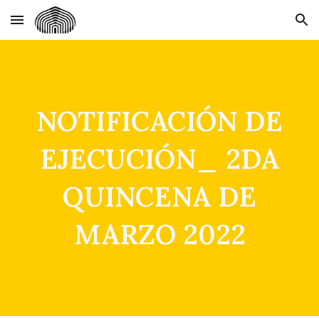
Skip to main content
Skip to navigation
NOTIFICACIÓN DE
EJECUCIÓN_ 2DA
QUINCENA DE
MARZO 2022