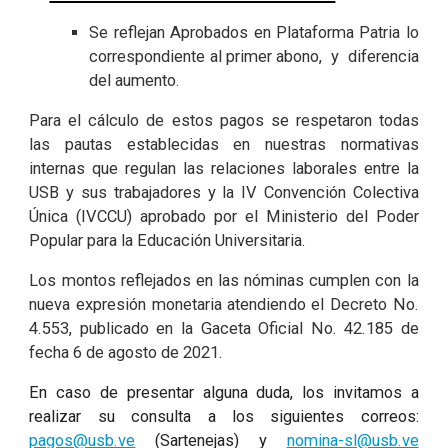
Se reflejan Aprobados en Plataforma Patria lo
correspondiente al primer abono, y diferencia
del aumento.
Para el cálculo de estos pagos se respetaron todas
las pautas establecidas en nuestras normativas
internas que regulan las relaciones laborales entre la
USB y sus trabajadores y la IV Convención Colectiva
Única (IVCCU) aprobado por el Ministerio del Poder
Popular para la Educación Universitaria.
Los montos reflejados en las nóminas cumplen con la
nueva expresión monetaria atendiendo el Decreto No.
4.553, publicado en la Gaceta Oficial No. 42.185 de
fecha 6 de agosto de 2021.
En caso de presentar alguna duda, los invitamos a
realizar su consulta a los siguientes correos:
pagos@usb.ve
(Sartenejas) y
nomina-sl@usb.ve