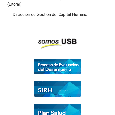
(Litoral)
Dirección de Gestión del Capital Humano.