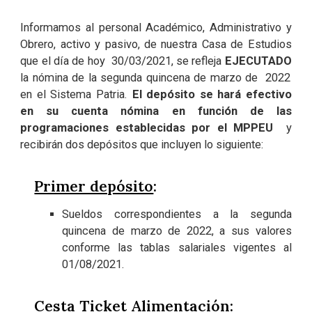
Informamos al personal Académico, Administrativo y
Obrero, activo y pasivo, de nuestra Casa de Estudios
que el día de hoy 30/03/2021, se refleja
EJECUTADO
la nómina de la segunda quincena de marzo de 2022
en el Sistema Patria.
El depósito se hará efectivo
en su cuenta nómina en función de las
programaciones establecidas por el MPPEU
y
recibirán dos depósitos que incluyen lo siguiente:
Primer depósito
:
Sueldos correspondientes a la segunda
quincena de marzo de 2022, a sus valores
conforme las tablas salariales vigentes al
01/08/2021.
Cesta Ticket Alimentación: