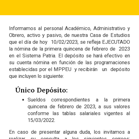
Informamos al personal Académico, Administrativo y
Obrero, activo y pasivo, de nuestra Casa de Estudios
que el día de hoy 10/02/2023, se refleja EJECUTADO
la nómina de la primera quincena de febrero de 2023
en el Sistema Patria. El depósito se hará efectivo en
su cuenta nómina en función de las programaciones
establecidas por el MPPEU y recibirán un depósito
que incluyen lo siguiente:
Único Depósito:
Sueldos correspondientes a la primera
quincena de febrero de 2023, a sus valores
conforme las tablas salariales vigentes al
15/03/2022.
En caso de presentar alguna duda, los invitamos a
realizar su consulta a los siguientes correos: