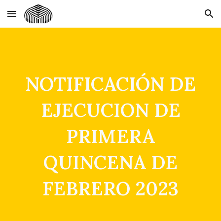
Skip to main content
Skip to navigation
NOTIFICACIÓN DE
EJECUCION DE
PRIMERA
QUINCENA DE
FEBRERO 2023