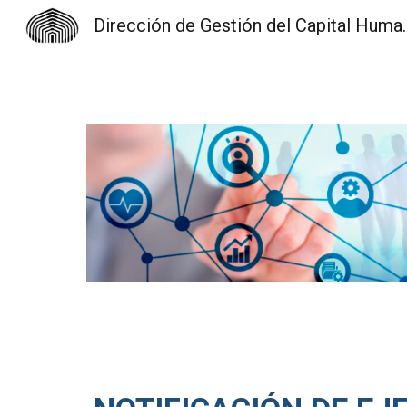
Dirección de Gest
Sk