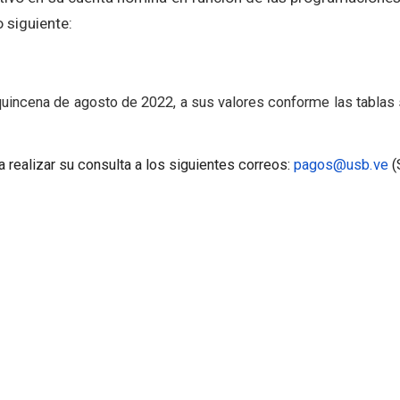
 siguiente:
uincena de agosto de 2022, a sus valores conforme las tablas s
 realizar su consulta a los siguientes correos:
pagos@usb.ve
(