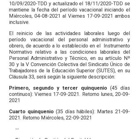
10/09/2020-TDD y actualizado el 18/11/2020-TDD se
mantiene la fecha del período vacacional iniciando el
Miércoles, 04-08-2021 al Viernes 17-09-2021 ambos
inclusive.
El reinicio de las actividades laborales luego del
período vacacional del personal administrativo y
obrero, de acuerdo a lo establecido en el Instrumento
Normativo relativo a las condiciones laborales del
Personal Administrativo y Técnico, en su artículo Nº
30 y la V Convención Colectiva del Sindicato Único de
Trabajadores de la Educación Superior (SUTES), en su
Cláusula 33, será según la siguiente descripción:
Primero, segundo y tercer quinquenio
(45 días
continuos): Viernes 17-09-2021. Retorno lunes, 20-09-
2021
Cuarto quinquenio
(35 días hábiles): Martes 21-09-
2021. Retorno Miércoles, 22-09-2021
--