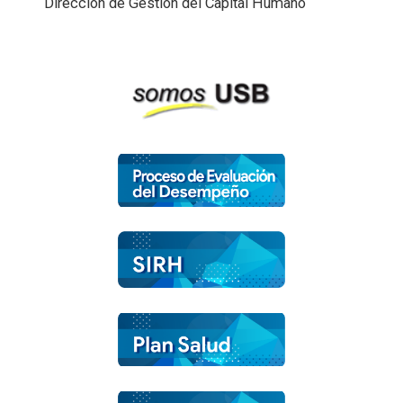
Dirección de Gestión del Capital Humano