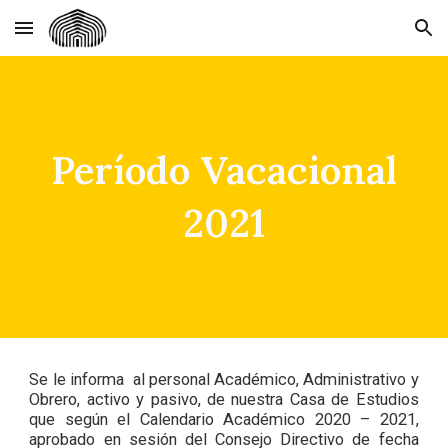
Skip to main content
Skip to navigation
Período Vacacional
2021
Se le informa al personal Académico, Administrativo y
Obrero, activo y pasivo, de nuestra Casa de Estudios
que según el Calendario Académico 2020 – 2021,
aprobado en sesión del Consejo Directivo de fecha