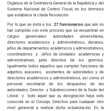
Orgánica de la Contraloría General de la República y del
Sistema Nacional de Control Fiscal, en los términos
que establece la citada Resolución.
Por lo que se insta a los
27 funcionarios
que aún no
han cumplido con este proceso que se encuentran en
cargos gerenciales: autoridades universitarias,
directores académicos y administrativos, decanos,
jefes de departamentos académicos y administrativos,
coordinadores y Jefes de Unidades académicas y
administrativas, junta directiva de los gremios.
Igualmente todos aquellos que cumplen funciones de
adjuntos, asesores, asistentes de autoridades y de
directores académicos y administrativos, así como el
personal secretarial de los despachos de las
autoridades, Director y Subdirecciones de la Sede del
Litoral y todo aquel que su designación haya sido
conocida en el Consejo Directivo para cualquier otro
nivel gerencial a realizar dicha actualización. En la