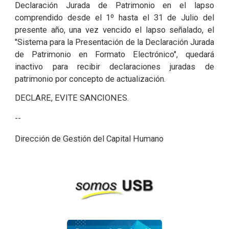
Declaración Jurada de Patrimonio en el lapso
comprendido desde el 1º hasta el 31 de Julio del
presente año, una vez vencido el lapso señalado, el
"Sistema para la Presentación de la Declaración Jurada
de Patrimonio en Formato Electrónico", quedará
inactivo para recibir declaraciones juradas de
patrimonio por concepto de actualización.
DECLARE, EVITE SANCIONES.
--
Dirección de Gestión del Capital Humano