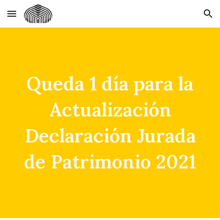
Skip to main content
Skip to navigation
Queda 1 día para la
Actualización
Declaración Jurada
de Patrimonio 2021