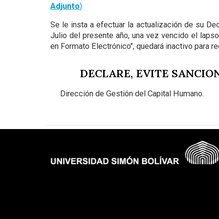
Adjunto
)
Se le insta a efectuar la actualización de su D
Julio del presente año, una vez vencido el laps
en Formato Electrónico", quedará inactivo para r
DECLARE, EVITE SANCION
Dirección de Gestión del Capital Humano.