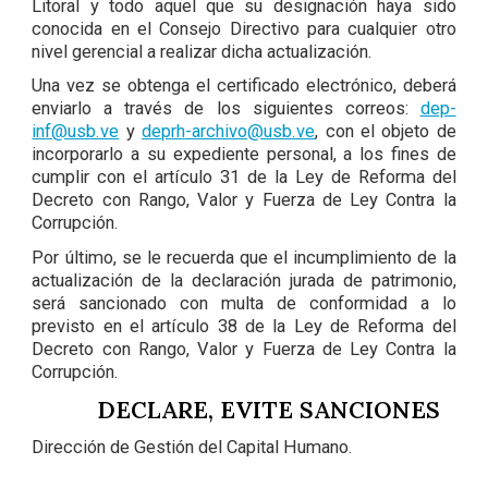
Litoral y todo aquel que su designación haya sido
conocida en el Consejo Directivo para cualquier otro
nivel gerencial a realizar dicha actualización.
Una vez se obtenga el certificado electrónico, deberá
enviarlo a través de los siguientes correos:
dep-
inf@usb.ve
y
deprh-archivo@usb.ve
, con el objeto de
incorporarlo a su expediente personal, a los fines de
cumplir con el artículo 31 de la Ley de Reforma del
Decreto con Rango, Valor y Fuerza de Ley Contra la
Corrupción.
Por último, se le recuerda que el incumplimiento de la
actualización de la declaración jurada de patrimonio,
será sancionado con multa de conformidad a lo
previsto en el artículo 38 de la Ley de Reforma del
Decreto con Rango, Valor y Fuerza de Ley Contra la
Corrupción.
DECLARE, EVITE SANCIONES
Dirección de Gestión del Capital Humano.