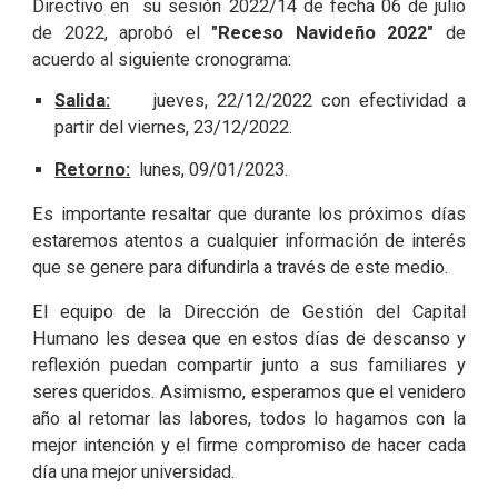
Directivo en su sesión 2022/14 de fecha 06 de julio
de 2022, aprobó el
"Receso Navideño 2022"
de
acuerdo al siguiente cronograma:
Salida:
jueves, 22/12/2022 con efectividad a
partir del viernes, 23/12/2022.
Retorno:
lunes, 09/01/2023.
Es importante resaltar que durante los próximos días
estaremos atentos a cualquier información de interés
que se genere para difundirla a través de este medio.
El equipo de la Dirección de Gestión del Capital
Humano les desea que en estos días de descanso y
reflexión puedan compartir junto a sus familiares y
seres queridos. Asimismo, esperamos que el venidero
año al retomar las labores, todos lo hagamos con la
mejor intención y el firme compromiso de hacer cada
día una mejor universidad.