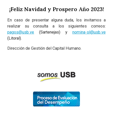
¡Feliz Navidad y Prospero Año 2023!
En caso de presentar alguna duda, los invitamos a
realizar su consulta a los siguientes correos:
pagos@usb.ve
(Sartenejas) y
nomina-sl@usb.ve
(Litoral).
Dirección de Gestión del Capital Humano.