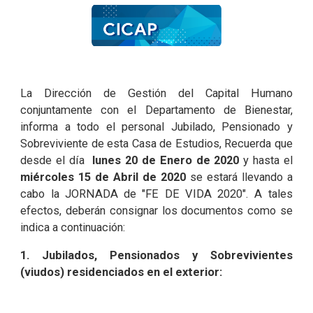
La Dirección de Gestión del Capital Humano
conjuntamente con el Departamento de Bienestar,
informa a todo el personal Jubilado, Pensionado y
Sobreviviente de esta Casa de Estudios, Recuerda que
desde el día
lunes 20 de Enero de 2020
y hasta el
miércoles 15 de Abril de 2020
se estará llevando a
cabo la JORNADA de "FE DE VIDA 2020". A tales
efectos, deberán consignar los documentos como se
indica a continuación:
1. Jubilados, Pensionados y Sobrevivientes
(viudos) residenciados en el exterior: