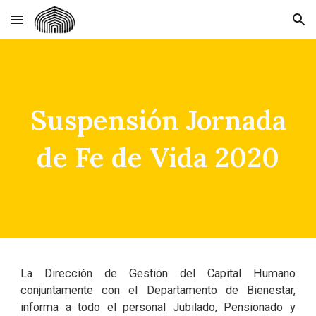
Skip to main content
Skip to navigation
Suspensión Jornada
de Fe de Vida 2020
La Dirección de Gestión del Capital Humano
conjuntamente con el Departamento de Bienestar,
informa a todo el personal Jubilado, Pensionado y