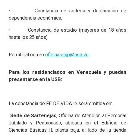
· Constancia de soltería y declaración de
dependencia económica.
· Constancia de estudio (mayores de 18 años
hasta los 25 años).
Remitir al correo
oficina-apjp@usb.ve
Para los residenciados en Venezuela y puedan
presentarse en la USB:
La constancia de FE DE VIDA le será emitida en:
Sede de Sartenejas
, Oficina de Atención al Personal
Jubilado y Pensionado, ubicada en el Edificio de
Ciencias Básicas II, planta baja, al lado de la tienda