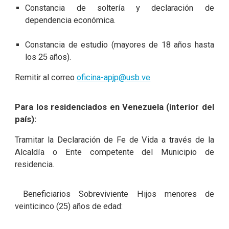
Constancia de soltería y declaración de
dependencia económica.
Constancia de estudio (mayores de 18 años hasta
los 25 años).
Remitir al correo
oficina-apjp@usb.ve
Para los residenciados en Venezuela (interior del
país):
Tramitar la Declaración de Fe de Vida a través de la
Alcaldía o Ente competente del Municipio de
residencia.
Beneficiarios Sobreviviente Hijos menores de
veinticinco (25) años de edad: