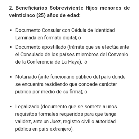
2. Beneficiarios Sobreviviente Hijos menores de
veinticinco (25) años de edad:
Documento Consular con Cédula de Identidad
Laminada en formato digital; ó
Documento apostillado (trámite que se efectúa ante
el Consulado de los países miembros del Convenio
de la Conferencia de La Haya), ó
Notariado (ante funcionario público del país donde
se encuentra residiendo que concede carácter
público por medio de su firma); ó
Legalizado (documento que se somete a unos
requisitos formales requeridos para que tenga
validez, ante un Juez, registro civil o autoridad
pública en país extranjero).