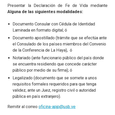
Presentar la Declaración de Fe de Vida mediante
Alguna de las siguientes modalidades:
Documento Consular con Cédula de Identidad
Laminada en formato digital; ó
Documento apostillado (trámite que se efectúa ante
el Consulado de los países miembros del Convenio
de la Conferencia de La Haya), ó
Notariado (ante funcionario público del país donde
se encuentra residiendo que concede carácter
público por medio de su firma); ó
Legalizado (documento que se somete a unos
requisitos formales requeridos para que tenga
validez, ante un Juez, registro civil o autoridad
pública en país extranjero).
Remitir al correo
oficina-apjp@usb.ve