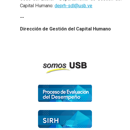
Capital Humano:
deprh-sdl@usb.ve
--
Dirección de Gestión del Capital Humano