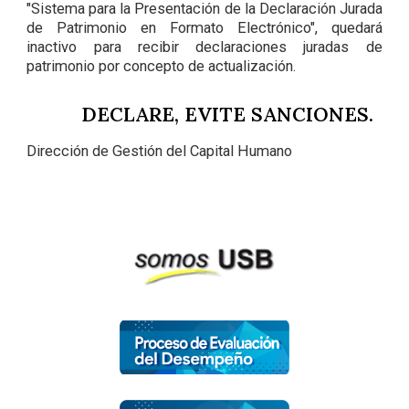
"Sistema para la Presentación de la Declaración Jurada
de Patrimonio en Formato Electrónico", quedará
inactivo para recibir declaraciones juradas de
patrimonio por concepto de actualización.
DECLARE, EVITE SANCIONES.
Dirección de Gestión del Capital Humano