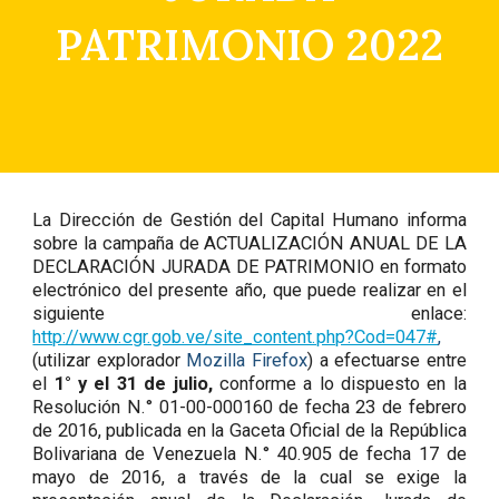
PATRIMONIO 2022
La Dirección de Gestión del Capital Humano informa
sobre la campaña de ACTUALIZACIÓN ANUAL DE LA
DECLARACIÓN JURADA DE PATRIMONIO en formato
electrónico del presente año, que puede realizar en el
siguiente enlace:
http://www.cgr.gob.ve/site_content.php?Cod=047#
,
(utilizar explorador
Mozilla Firefox
) a efectuarse entre
el
1° y el 31 de julio,
conforme a lo dispuesto en la
Resolución N.° 01-00-000160 de fecha 23 de febrero
de 2016, publicada en la Gaceta Oficial de la República
Bolivariana de Venezuela N.° 40.905 de fecha 17 de
mayo de 2016, a través de la cual se exige la