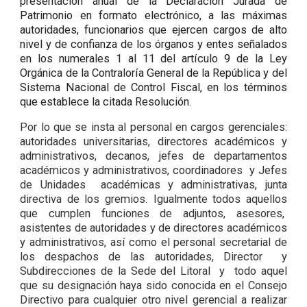
presentación anual de la Declaración Jurada de
Patrimonio en formato electrónico, a las máximas
autoridades, funcionarios que ejercen cargos de alto
nivel y de confianza de los órganos y entes señalados
en los numerales 1 al 11 del artículo 9 de la Ley
Orgánica de la Contraloría General de la República y del
Sistema Nacional de Control Fiscal, en los términos
que establece la citada Resolución.
Por lo que se insta al personal en cargos gerenciales:
autoridades universitarias, directores académicos y
administrativos, decanos, jefes de departamentos
académicos y administrativos, coordinadores y Jefes
de Unidades académicas y administrativas, junta
directiva de los gremios. Igualmente todos aquellos
que cumplen funciones de adjuntos, asesores,
asistentes de autoridades y de directores académicos
y administrativos, así como el personal secretarial de
los despachos de las autoridades, Director y
Subdirecciones de la Sede del Litoral y todo aquel
que su designación haya sido conocida en el Consejo
Directivo para cualquier otro nivel gerencial a realizar